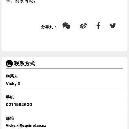
长、前景可期。
分享到：
联系方式
联系人
Vicky Xi
手机
021 1582600
邮箱
Vicky.xi@squirrel.co.nz