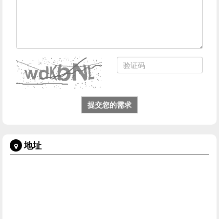
提交您的需求
地址