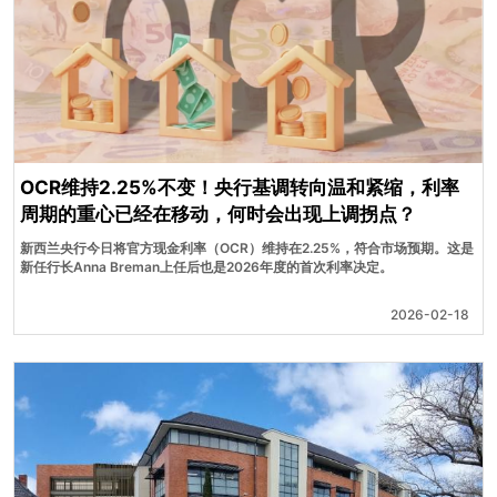
OCR维持2.25%不变！央行基调转向温和紧缩，利率
周期的重心已经在移动，何时会出现上调拐点？
新西兰央行今日将官方现金利率（OCR）维持在2.25%，符合市场预期。这是
新任行长Anna Breman上任后也是2026年度的首次利率决定。
2026-02-18