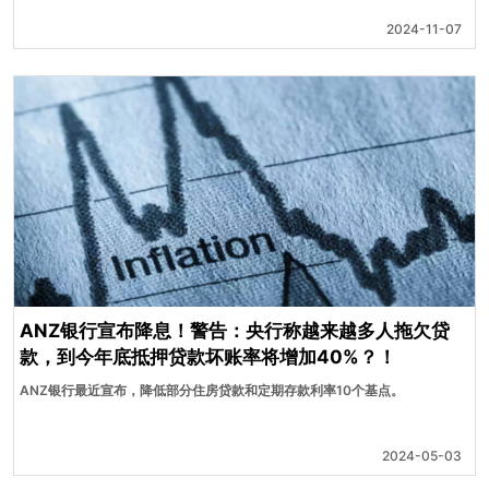
2024-11-07
ANZ银行宣布降息！警告：央行称越来越多人拖欠贷
款，到今年底抵押贷款坏账率将增加40%？！
ANZ银行最近宣布，降低部分住房贷款和定期存款利率10个基点。
2024-05-03