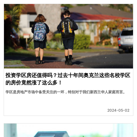
投资学区房还值得吗？过去十年间奥克兰这些名校学区
的房价竟然涨了这么多！
学区是房地产市场中备受关注的一环，特别对于我们新西兰华人家庭而言。
2024-05-02