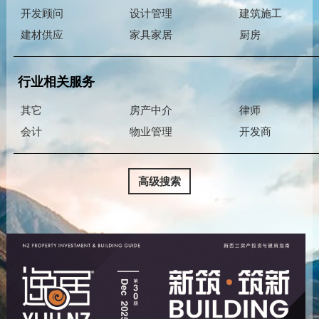
开发顾问
设计管理
建筑施工
建材供应
家具家居
厨房
行业相关服务
其它
房产中介
律师
会计
物业管理
开发商
高级搜索