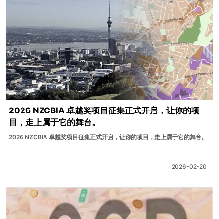
2026 NZCBIA 卓越奖项目征集正式开启，让你的项
目，走上属于它的舞台。
2026 NZCBIA 卓越奖项目征集正式开启，让你的项目，走上属于它的舞台。
2026-02-20