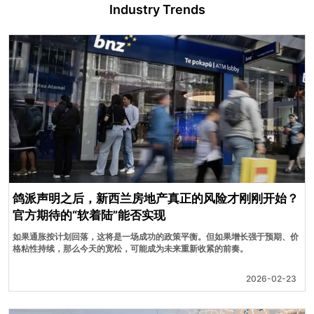
Industry Trends
鸽派声明之后，新西兰房地产真正的风险才刚刚开始？
官方期待的“软着陆”能否实现
如果通胀按计划回落，这将是一场成功的政策平衡。但如果增长强于预期、价
格粘性持续，那么今天的宽松，可能成为未来重新收紧的前奏。
2026-02-23